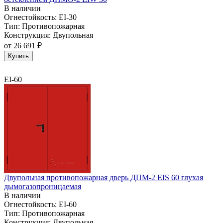
В наличии
Огнестойкость:
EI-30
Тип:
Противопожарная
Конструкция:
Двупольная
от
26 691 ₽
Купить
EI-60
Двупольная противопожарная дверь ДПМ-2 EIS 60 глухая
дымогазопроницаемая
В наличии
Огнестойкость:
EI-60
Тип:
Противопожарная
Конструкция:
Двупольная