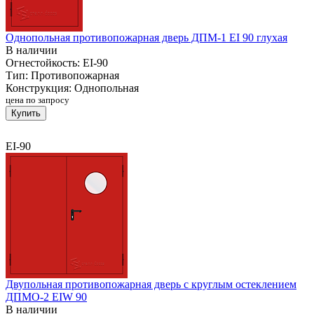
Однопольная противопожарная дверь ДПМ-1 EI 90 глухая
В наличии
Огнестойкость:
EI-90
Тип:
Противопожарная
Конструкция:
Однопольная
цена по запросу
Купить
EI-90
Двупольная противопожарная дверь с круглым остеклением
ДПМО-2 EIW 90
В наличии