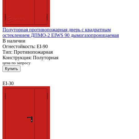
Полуторная противопожарная дверь с квадратным
остеклением ДПМО-2 EIWS 90 дымогазопроницаемая
В наличии
Огнестойкость:
EI-90
Тип:
Противопожарная
Конструкция:
Полуторная
цена по запросу
Купить
EI-30