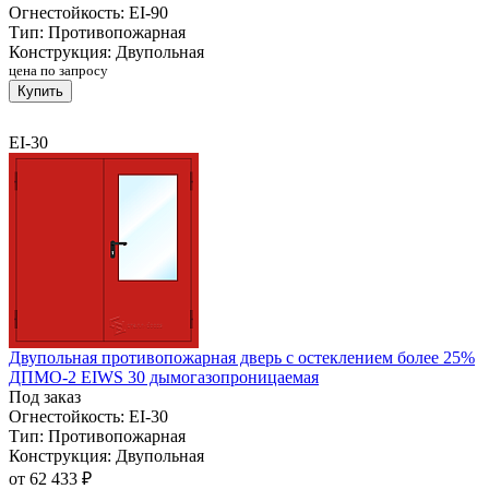
Огнестойкость:
EI-90
Тип:
Противопожарная
Конструкция:
Двупольная
цена по запросу
Купить
EI-30
Двупольная противопожарная дверь с остеклением более 25%
ДПМО-2 EIWS 30 дымогазопроницаемая
Под заказ
Огнестойкость:
EI-30
Тип:
Противопожарная
Конструкция:
Двупольная
от
62 433 ₽