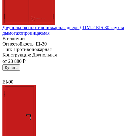
Двупольная противопожарная дверь ДПМ-2 EIS 30 глухая
дымогазопроницаемая
В наличии
Огнестойкость:
EI-30
Тип:
Противопожарная
Конструкция:
Двупольная
от
23 880 ₽
Купить
EI-90