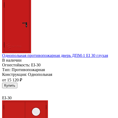
Однопольная противопожарная дверь ДПМ-1 EI 30 глухая
В наличии
Огнестойкость:
EI-30
Тип:
Противопожарная
Конструкция:
Однопольная
от
15 120 ₽
Купить
EI-30