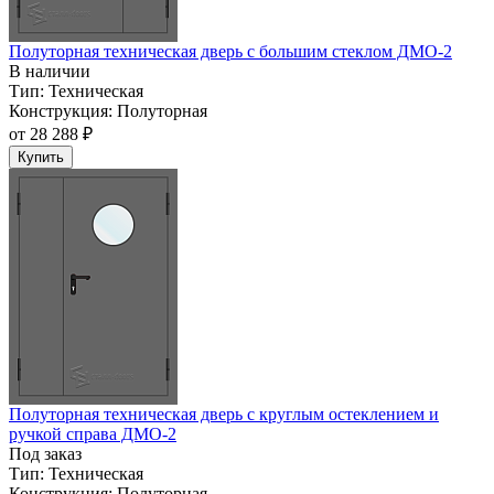
Полуторная техническая дверь с большим стеклом ДМО-2
В наличии
Тип:
Техническая
Конструкция:
Полуторная
от
28 288 ₽
Купить
Полуторная техническая дверь с круглым остеклением и
ручкой справа ДМО-2
Под заказ
Тип:
Техническая
Конструкция:
Полуторная