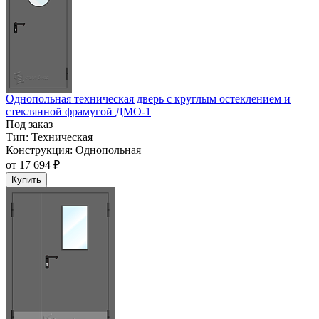
Однопольная техническая дверь с круглым остеклением и
стеклянной фрамугой ДМО-1
Под заказ
Тип:
Техническая
Конструкция:
Однопольная
от
17 694 ₽
Купить