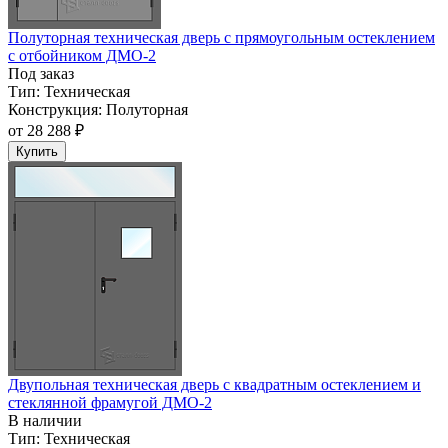
Полуторная техническая дверь с прямоугольным остеклением
с отбойником ДМО-2
Под заказ
Тип:
Техническая
Конструкция:
Полуторная
от
28 288 ₽
Купить
Двупольная техническая дверь c квадратным остеклением и
стеклянной фрамугой ДМО-2
В наличии
Тип:
Техническая