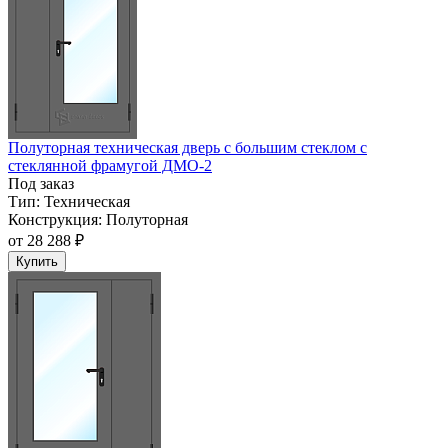
Полуторная техническая дверь с большим стеклом с
стеклянной фрамугой ДМО-2
Под заказ
Тип:
Техническая
Конструкция:
Полуторная
от
28 288 ₽
Купить