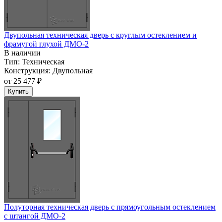
Двупольная техническая дверь c круглым остеклением и
фрамугой глухой ДМО-2
В наличии
Тип:
Техническая
Конструкция:
Двупольная
от
25 477 ₽
Купить
Полуторная техническая дверь с прямоугольным остеклением
с штангой ДМО-2