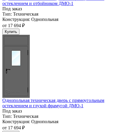
остеклением и отбойником ДМО-1
Под заказ
Тип:
Техническая
Конструкция:
Однопольная
от
17 694 ₽
Купить
Однопольная техническая дверь с прямоугольным
остеклением и глухой фрамугой ДМО-1
Под заказ
Тип:
Техническая
Конструкция:
Однопольная
от
17 694 ₽