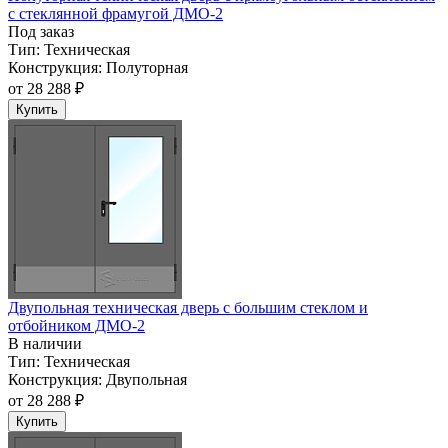
с стеклянной фрамугой ДМО-2
Под заказ
Тип:
Техническая
Конструкция:
Полуторная
от
28 288 ₽
Купить
Двупольная техническая дверь c большим стеклом и
отбойником ДМО-2
В наличии
Тип:
Техническая
Конструкция:
Двупольная
от
28 288 ₽
Купить