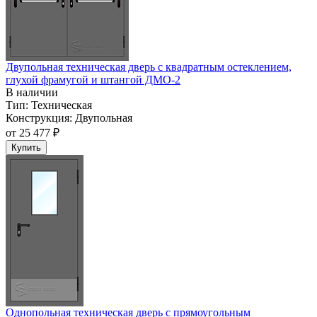
Двупольная техническая дверь c квадратным остеклением,
глухой фрамугой и штангой ДМО-2
В наличии
Тип:
Техническая
Конструкция:
Двупольная
от
25 477 ₽
Купить
Однопольная техническая дверь с прямоугольным