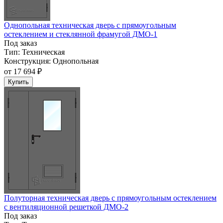
Однопольная техническая дверь с прямоугольным
остеклением и стеклянной фрамугой ДМО-1
Под заказ
Тип:
Техническая
Конструкция:
Однопольная
от
17 694 ₽
Купить
Полуторная техническая дверь с прямоугольным остеклением
с вентиляционной решеткой ДМО-2
Под заказ