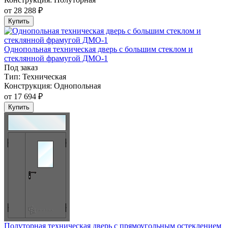
от
28 288 ₽
Купить
Однопольная техническая дверь с большим стеклом и
стеклянной фрамугой ДМО-1
Под заказ
Тип:
Техническая
Конструкция:
Однопольная
от
17 694 ₽
Купить
Полуторная техническая дверь с прямоугольным остеклением