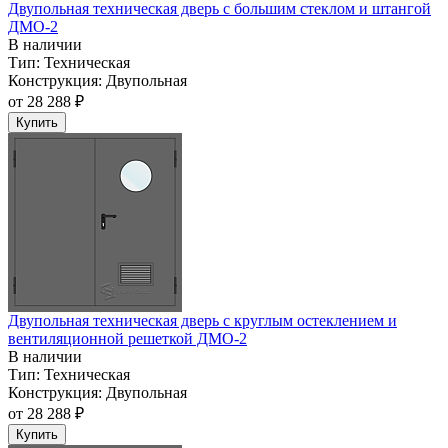
Двупольная техническая дверь c большим стеклом и штангой
ДМО-2
В наличии
Тип:
Техническая
Конструкция:
Двупольная
от
28 288 ₽
Купить
Двупольная техническая дверь c круглым остеклением и
вентиляционной решеткой ДМО-2
В наличии
Тип:
Техническая
Конструкция:
Двупольная
от
28 288 ₽
Купить