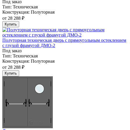
Под заказ
Тип:
Техническая
Конструкция:
Полуторная
от
28 288 ₽
Купить
Полуторная техническая дверь с прямоугольным остеклением
с глухой фрамугой ДМО-2
Под заказ
Тип:
Техническая
Конструкция:
Полуторная
от
28 288 ₽
Купить