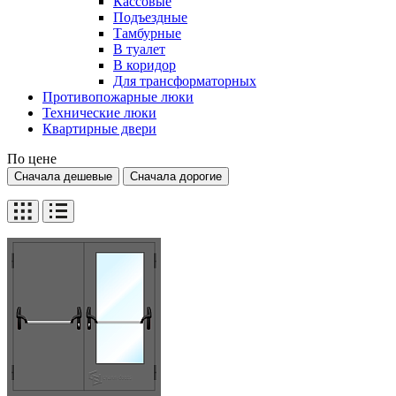
Кассовые
Подъездные
Тамбурные
В туалет
В коридор
Для трансформаторных
Противопожарные люки
Технические люки
Квартирные двери
По цене
Сначала дешевые
Сначала дорогие