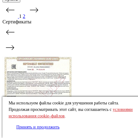
1
2
Сертификаты
Мы используем файлы cookie для улучшения работы сайта.
Продолжая просматривать этот сайт, вы соглашаетесь с
условиями
использования cookie–файлов
.
Принять и продолжить