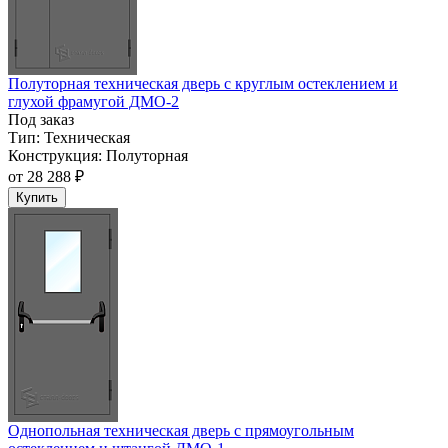
Полуторная техническая дверь с круглым остеклением и
глухой фрамугой ДМО-2
Под заказ
Тип:
Техническая
Конструкция:
Полуторная
от
28 288 ₽
Купить
Однопольная техническая дверь с прямоугольным