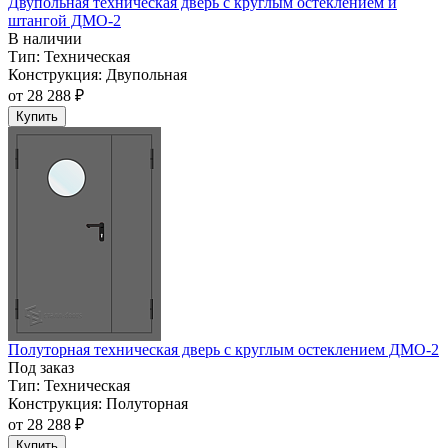
Двупольная техническая дверь c круглым остеклением и
штангой ДМО-2
В наличии
Тип:
Техническая
Конструкция:
Двупольная
от
28 288 ₽
Купить
Полуторная техническая дверь с круглым остеклением ДМО-2
Под заказ
Тип:
Техническая
Конструкция:
Полуторная
от
28 288 ₽
Купить