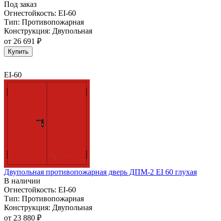
Под заказ
Огнестойкость:
EI-60
Тип:
Противопожарная
Конструкция:
Двупольная
от
26 691 ₽
Купить
EI-60
Двупольная противопожарная дверь ДПМ-2 EI 60 глухая
В наличии
Огнестойкость:
EI-60
Тип:
Противопожарная
Конструкция:
Двупольная
от
23 880 ₽