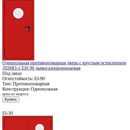
Однопольная противопожарная дверь с круглым остеклением
ДПМО-1 EIS 90 дымогазопроницаемая
Под заказ
Огнестойкость:
EI-90
Тип:
Противопожарная
Конструкция:
Однопольная
цена по запросу
Купить
EI-30