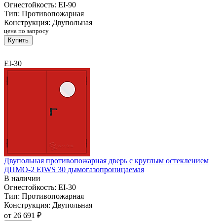
Огнестойкость:
EI-90
Тип:
Противопожарная
Конструкция:
Двупольная
цена по запросу
Купить
EI-30
Двупольная противопожарная дверь с круглым остеклением
ДПМО-2 EIWS 30 дымогазопроницаемая
В наличии
Огнестойкость:
EI-30
Тип:
Противопожарная
Конструкция:
Двупольная
от
26 691 ₽