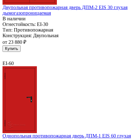
Двупольная противопожарная дверь ДПМ-2 EIS 30 глухая
дымогазопроницаемая
В наличии
Огнестойкость:
EI-30
Тип:
Противопожарная
Конструкция:
Двупольная
от
23 880 ₽
Купить
EI-60
Однопольная противопожарная дверь ДПМ-1 EIS 60 глухая