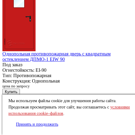
Однопольная противопожарная дверь с квадратным
остеклением ДПМО-1 EIW 90
Под заказ
Огнестойкость:
EI-90
Тип:
Противопожарная
Конструкция:
Однопольная
цена по запросу
Купить
Мы используем файлы cookie для улучшения работы сайта.
EI-30
Продолжая просматривать этот сайт, вы соглашаетесь с
условиями
использования cookie–файлов
.
Принять и продолжить