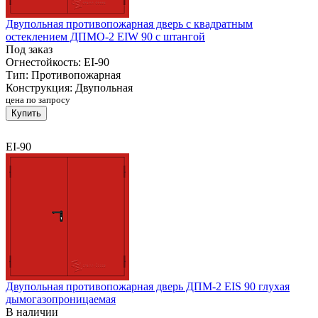
Двупольная противопожарная дверь с квадратным
остеклением ДПМО-2 EIW 90 с штангой
Под заказ
Огнестойкость:
EI-90
Тип:
Противопожарная
Конструкция:
Двупольная
цена по запросу
Купить
EI-90
Двупольная противопожарная дверь ДПМ-2 EIS 90 глухая
дымогазопроницаемая
В наличии