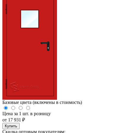
Базовые цвета (включены в стоимость)
Цена за 1 шт. в розницу
от
17 931
₽
Купить
Скидка оптовым покупателям: