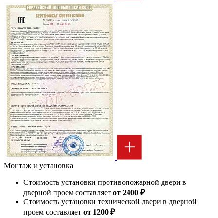
Монтаж и установка
Стоимость установки противопожарной двери в
дверной проем составляет
от 2400 ₽
Стоимость установки технической двери в дверной
проем составляет
от 1200 ₽