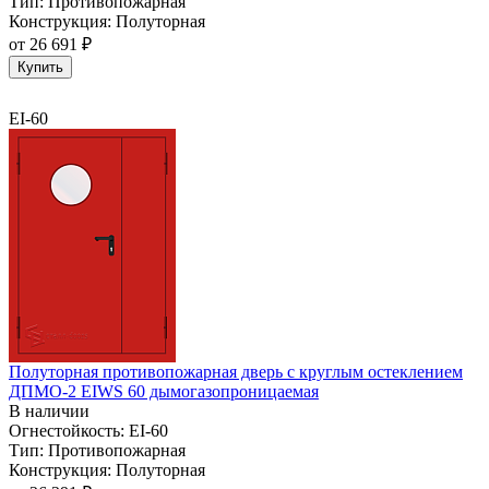
Тип:
Противопожарная
Конструкция:
Полуторная
от
26 691 ₽
Купить
EI-60
Полуторная противопожарная дверь с круглым остеклением
ДПМО-2 EIWS 60 дымогазопроницаемая
В наличии
Огнестойкость:
EI-60
Тип:
Противопожарная
Конструкция:
Полуторная