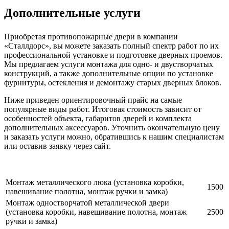
Дополнительные услуги
Приобретая противопожарные двери в компании
«Сталлдорс», вы можете заказать полный спектр работ по их
профессиональной установке и подготовке дверных проемов.
Мы предлагаем услуги монтажа для одно- и двустворчатых
конструкций, а также дополнительные опции по установке
фурнитуры, остекления и демонтажу старых дверных блоков.
Ниже приведен ориентировочный прайс на самые
популярные виды работ. Итоговая стоимость зависит от
особенностей объекта, габаритов дверей и комплекта
дополнительных аксессуаров. Уточнить окончательную цену
и заказать услуги можно, обратившись к нашим специалистам
или оставив заявку через сайт.
Монтаж металлического люка (установка коробки,
1500
навешивание полотна, монтаж ручки и замка)
Монтаж одностворчатой металлической двери
(установка коробки, навешивание полотна, монтаж
2500
ручки и замка)