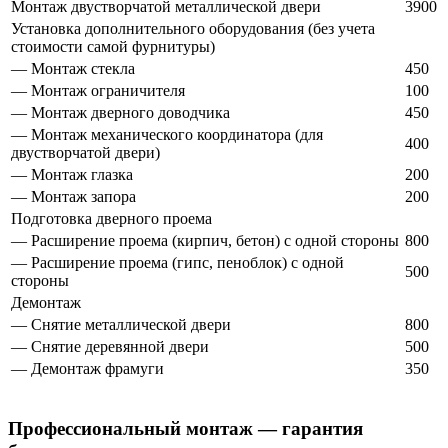
Монтаж двустворчатой металлической двери
3900
Установка дополнительного оборудования (без учета
стоимости самой фурнитуры)
— Монтаж стекла
450
— Монтаж ограничителя
100
— Монтаж дверного доводчика
450
— Монтаж механического координатора (для
400
двустворчатой двери)
— Монтаж глазка
200
— Монтаж запора
200
Подготовка дверного проема
— Расширение проема (кирпич, бетон) с одной стороны
800
— Расширение проема (гипс, пеноблок) с одной
500
стороны
Демонтаж
— Снятие металлической двери
800
— Снятие деревянной двери
500
— Демонтаж фрамуги
350
Профессиональный монтаж — гарантия