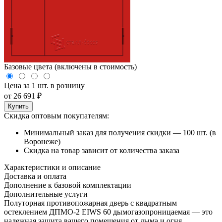
Базовые цвета (включены в стоимость)
Цена за 1 шт. в розницу
от
26 691
₽
Купить
Скидка оптовым покупателям:
Минимальный заказ для получения скидки — 100 шт. (в
Воронеже)
Скидка на товар зависит от количества заказа
Характеристики и описание
Доставка и оплата
Дополнение к базовой комплектации
Дополнительные услуги
Полуторная противопожарная дверь с квадратным
остеклением ДПМО-2 EIWS 60 дымогазопроницаемая — это
надежная защита вашего помещения от дыма и огня.