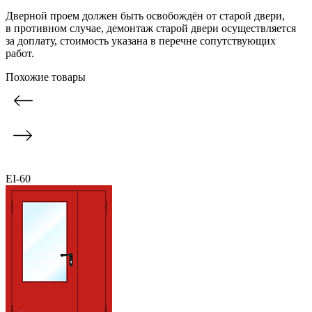
Дверной проем должен быть освобождён от старой двери,
в противном случае, демонтаж старой двери осуществляется
за доплату, стоимость указана в перечне сопутствующих
работ.
Похожие товары
EI-60