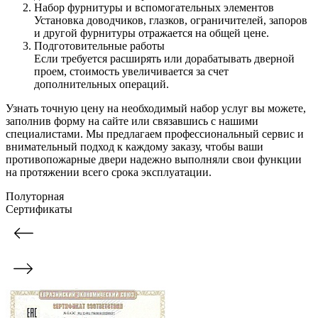
Набор фурнитуры и вспомогательных элементов
Установка доводчиков, глазков, ограничителей, запоров
и другой фурнитуры отражается на общей цене.
Подготовительные работы
Если требуется расширять или дорабатывать дверной
проем, стоимость увеличивается за счет
дополнительных операций.
Узнать точную цену на необходимый набор услуг вы можете,
заполнив форму на сайте или связавшись с нашими
специалистами. Мы предлагаем профессиональный сервис и
внимательный подход к каждому заказу, чтобы ваши
противопожарные двери надежно выполняли свои функции
на протяжении всего срока эксплуатации.
Полуторная
Сертификаты