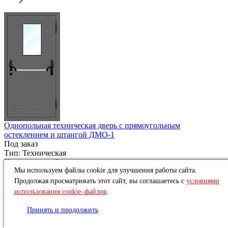
Однопольная техническая дверь с прямоугольным
остеклением и штангой ДМО-1
Под заказ
Тип:
Техническая
Конструкция:
Однопольная
Мы используем файлы cookie для улучшения работы сайта.
от
17 694 ₽
Продолжая просматривать этот сайт, вы соглашаетесь с
условиями
Купить
использования cookie–файлов
.
Принять и продолжить