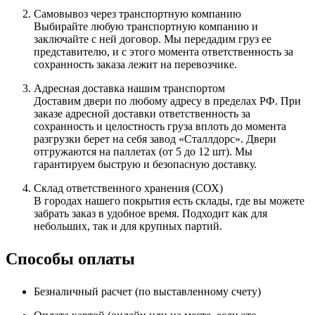
Самовывоз через транспортную компанию
Выбирайте любую транспортную компанию и
заключайте с ней договор. Мы передадим груз ее
представителю, и с этого момента ответственность за
сохранность заказа лежит на перевозчике.
Адресная доставка нашим транспортом
Доставим двери по любому адресу в пределах РФ. При
заказе адресной доставки ответственность за
сохранность и целостность груза вплоть до момента
разгрузки берет на себя завод «Сталлдорс». Двери
отгружаются на паллетах (от 5 до 12 шт). Мы
гарантируем быструю и безопасную доставку.
Склад ответственного хранения (СОХ)
В городах нашего покрытия есть склады, где вы можете
забрать заказ в удобное время. Подходит как для
небольших, так и для крупных партий.
Способы оплаты
Безналичный расчет (по выставленному счету)