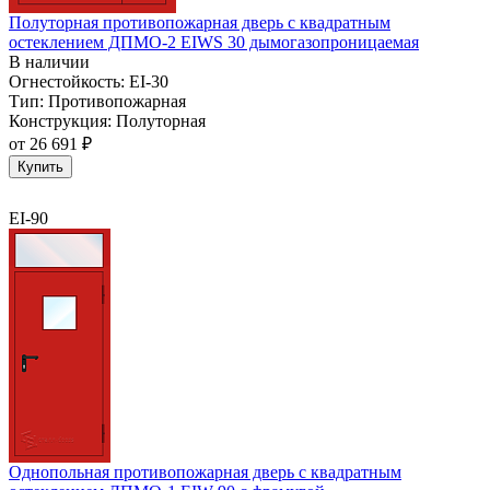
Полуторная противопожарная дверь с квадратным
остеклением ДПМО-2 EIWS 30 дымогазопроницаемая
В наличии
Огнестойкость:
EI-30
Тип:
Противопожарная
Конструкция:
Полуторная
от
26 691 ₽
Купить
EI-90
Однопольная противопожарная дверь с квадратным