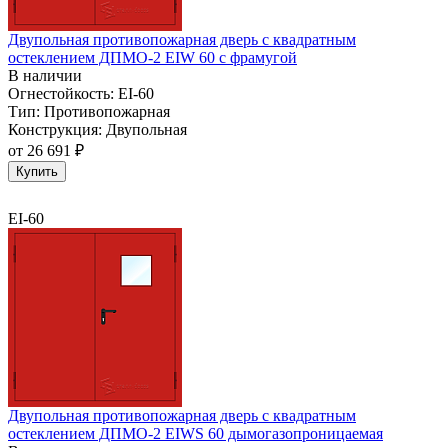
Двупольная противопожарная дверь с квадратным
остеклением ДПМО-2 EIW 60 с фрамугой
В наличии
Огнестойкость:
EI-60
Тип:
Противопожарная
Конструкция:
Двупольная
от
26 691 ₽
Купить
EI-60
Двупольная противопожарная дверь с квадратным
остеклением ДПМО-2 EIWS 60 дымогазопроницаемая