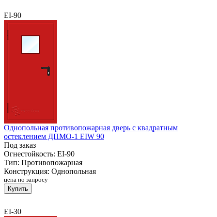
EI-90
Однопольная противопожарная дверь с квадратным
остеклением ДПМО-1 EIW 90
Под заказ
Огнестойкость:
EI-90
Тип:
Противопожарная
Конструкция:
Однопольная
цена по запросу
Купить
EI-30