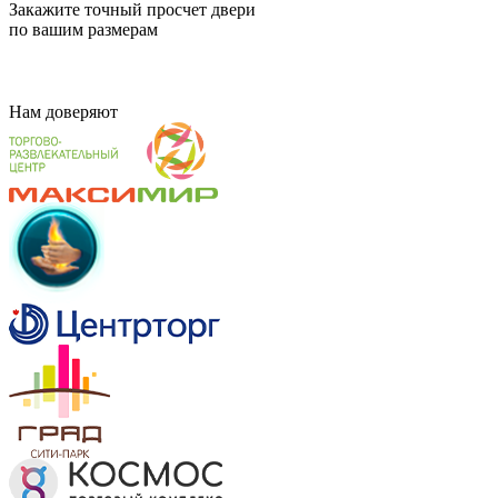
Закажите точный просчет двери
по вашим размерам
Нам
доверяют