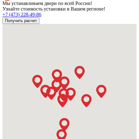
Мы устанавливаем двери по всей России!
Узнайте стоимость установки в Вашем регионе!
+7 (473) 228-49-86
Получить расчет