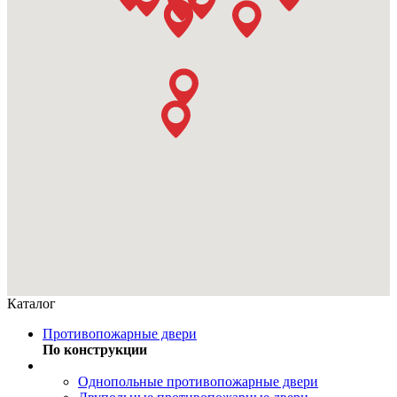
Каталог
Противопожарные двери
По конструкции
Однопольные противопожарные двери