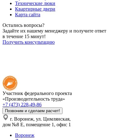
Технические люки
Квартирные двери
Карта сайта
Остались вопросы?
Задайте их нашему менеджеру и получите ответ
в течение 15 минут!
Получить консультацию
Участник федерального проекта
«Производительность труда»
+7 (473) 228-49-86
Позвоним и сделаем расчет!
г. Воронеж, ул. Цимлянская,
дом №8 Е, помещение 1, офис 1
Воронеж