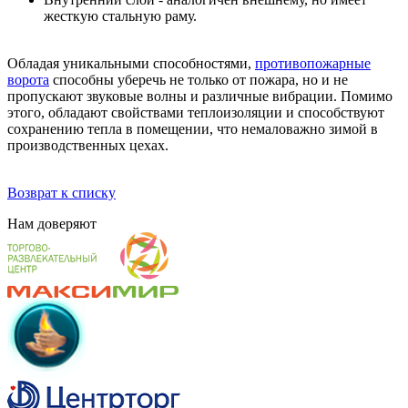
жесткую стальную раму.
Обладая уникальными способностями,
противопожарные
ворота
способны уберечь не только от пожара, но и не
пропускают звуковые волны и различные вибрации. Помимо
этого, обладают свойствами теплоизоляции и способствуют
сохранению тепла в помещении, что немаловажно зимой в
производственных цехах.
Возврат к списку
Нам
доверяют