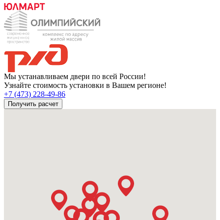
Мы устанавливаем двери по всей России!
Узнайте стоимость установки в Вашем регионе!
+7 (473) 228-49-86
Получить расчет