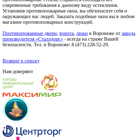
современные требования к данному виду остекления.
Установив противопожарные окна, вы обезопасите себя и
окружающих вас людей. Заказать подобные окна вы в любом
магазине противопожарных конструкций.
Противопожарные двери
,
ворота
,
люки
в Воронеже от
завода
производителя «Сталлдорс»
- всегда на страже Вашей
безопасности. Тел. в Воронеже: 8 (473) 228-52-29.
Возврат к списку
Нам
доверяют