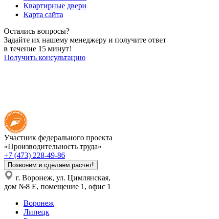
Квартирные двери
Карта сайта
Остались вопросы?
Задайте их нашему менеджеру и получите ответ
в течение 15 минут!
Получить консультацию
Участник федерального проекта
«Производительность труда»
+7 (473) 228-49-86
Позвоним и сделаем расчет!
г. Воронеж, ул. Цимлянская,
дом №8 Е, помещение 1, офис 1
Воронеж
Липецк