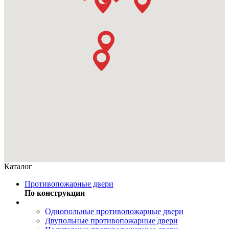
Каталог
Противопожарные двери
По конструкции
Однопольные противопожарные двери
Двупольные противопожарные двери