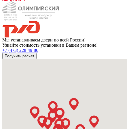
Мы устанавливаем двери по всей России!
Узнайте стоимость установки в Вашем регионе!
+7 (473) 228-49-86
Получить расчет