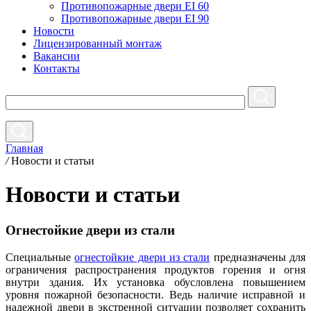
Противопожарные двери EI 60
Противопожарные двери EI 90
Новости
Лицензированный монтаж
Вакансии
Контакты
Главная
/
Новости и статьи
Новости и статьи
Огнестойкие двери из стали
Специальные
огнестойкие двери из стали
предназначены для
ограничения распространения продуктов горения и огня
внутри здания. Их установка обусловлена повышением
уровня пожарной безопасности. Ведь наличие исправной и
надежной двери в экстренной ситуации позволяет сохранить