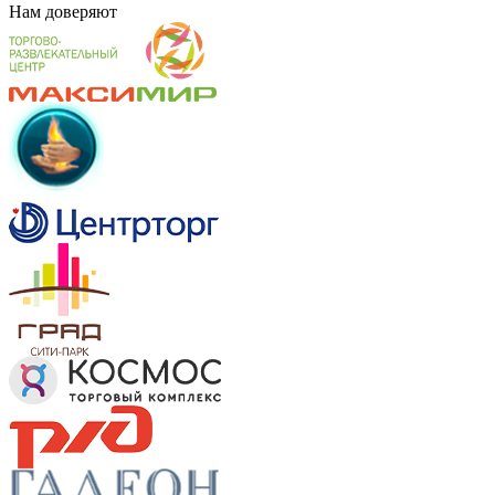
Нам
доверяют