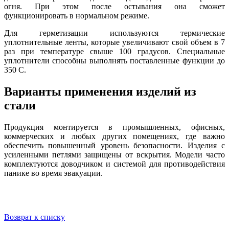
огня. При этом после остывания она сможет
функционировать в нормальном режиме.
Для герметизации используются термические
уплотнительные ленты, которые увеличивают свой объем в 7
раз при температуре свыше 100 градусов. Специальные
уплотнители способны выполнять поставленные функции до
350 С.
Варианты применения изделий из
стали
Продукция монтируется в промышленных, офисных,
коммерческих и любых других помещениях, где важно
обеспечить повышенный уровень безопасности. Изделия с
усиленными петлями защищены от вскрытия. Модели часто
комплектуются доводчиком и системой для противодействия
панике во время эвакуации.
Возврат к списку