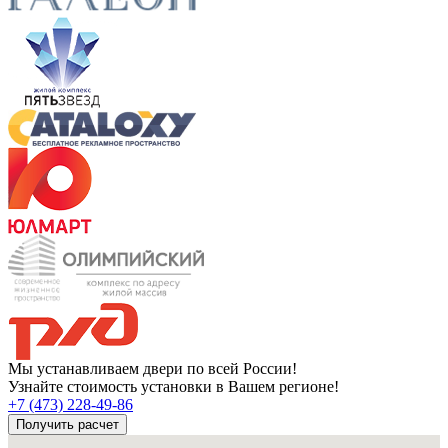
Мы устанавливаем двери по всей России!
Узнайте стоимость установки в Вашем регионе!
+7 (473) 228-49-86
Получить расчет