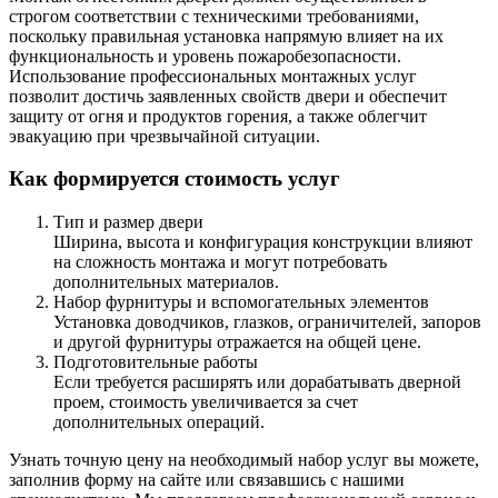
строгом соответствии с техническими требованиями,
поскольку правильная установка напрямую влияет на их
функциональность и уровень пожаробезопасности.
Использование профессиональных монтажных услуг
позволит достичь заявленных свойств двери и обеспечит
защиту от огня и продуктов горения, а также облегчит
эвакуацию при чрезвычайной ситуации.
Как формируется стоимость услуг
Тип и размер двери
Ширина, высота и конфигурация конструкции влияют
на сложность монтажа и могут потребовать
дополнительных материалов.
Набор фурнитуры и вспомогательных элементов
Установка доводчиков, глазков, ограничителей, запоров
и другой фурнитуры отражается на общей цене.
Подготовительные работы
Если требуется расширять или дорабатывать дверной
проем, стоимость увеличивается за счет
дополнительных операций.
Узнать точную цену на необходимый набор услуг вы можете,
заполнив форму на сайте или связавшись с нашими