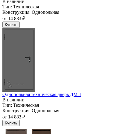
В наличии
Тип:
Техническая
Конструкция:
Однопольная
от
14 883 ₽
Купить
Однопольная техническая дверь ДМ-1
В наличии
Тип:
Техническая
Конструкция:
Однопольная
от
14 883 ₽
Купить