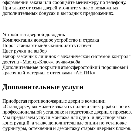
оформлении заказа или сообщайте менеджеру по телефону.
При заказе от семи дверей уточните у нас о возможных
дополнительных бонусах и выгодных предложениях.
Устройства
дверной доводчик
Комплектация
доводное устройство и отделка
Порог
стандартный/выкидной/отсутствует
Цвет ручки
на выбор
Набор замочных личинок
с механической системой контроля
доступа «Мастер-Ключ», ручка-скоба
Дополнительные покрытия
атмосферостойкий порошковый
красочный материал с оттенками «АНТИК»
Дополнительные услуги
Приобретая противопожарные двери в компании
«Сталлдорс», вы можете заказать полный спектр работ по их
профессиональной установке и подготовке дверных проемов.
Мы предлагаем услуги монтажа для одно- и двустворчатых
конструкций, а также дополнительные опции по установке
фурнитуры, остекления и демонтажу старых дверных блоков.