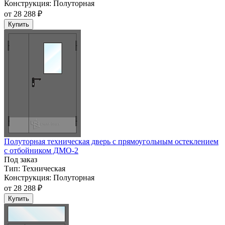
Конструкция:
Полуторная
от
28 288 ₽
Купить
Полуторная техническая дверь с прямоугольным остеклением
с отбойником ДМО-2
Под заказ
Тип:
Техническая
Конструкция:
Полуторная
от
28 288 ₽
Купить