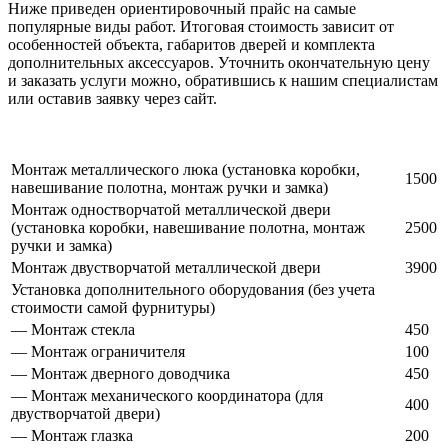
Ниже приведен ориентировочный прайс на самые
популярные виды работ. Итоговая стоимость зависит от
особенностей объекта, габаритов дверей и комплекта
дополнительных аксессуаров. Уточнить окончательную цену
и заказать услуги можно, обратившись к нашим специалистам
или оставив заявку через сайт.
Монтаж металлического люка (установка коробки,
1500
навешивание полотна, монтаж ручки и замка)
Монтаж одностворчатой металлической двери
(установка коробки, навешивание полотна, монтаж
2500
ручки и замка)
Монтаж двустворчатой металлической двери
3900
Установка дополнительного оборудования (без учета
стоимости самой фурнитуры)
— Монтаж стекла
450
— Монтаж ограничителя
100
— Монтаж дверного доводчика
450
— Монтаж механического координатора (для
400
двустворчатой двери)
— Монтаж глазка
200