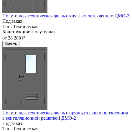
Полуторная техническая дверь с круглым остеклением ДМО-2
Под заказ
Тип:
Техническая
Конструкция:
Полуторная
от
28 288 ₽
Купить
Полуторная техническая дверь с прямоугольным остеклением
с вентиляционной решеткой ДМО-2
Под заказ
Тип:
Техническая