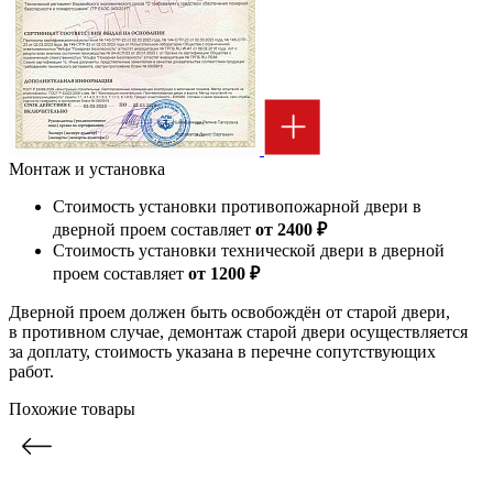
Монтаж и установка
Стоимость установки противопожарной двери в
дверной проем составляет
от 2400 ₽
Стоимость установки технической двери в дверной
проем составляет
от 1200 ₽
Дверной проем должен быть освобождён от старой двери,
в противном случае, демонтаж старой двери осуществляется
за доплату, стоимость указана в перечне сопутствующих
работ.
Похожие товары