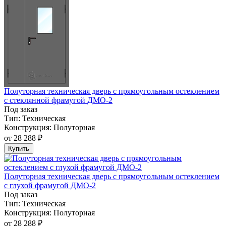
Полуторная техническая дверь с прямоугольным остеклением
с стеклянной фрамугой ДМО-2
Под заказ
Тип:
Техническая
Конструкция:
Полуторная
от
28 288 ₽
Купить
Полуторная техническая дверь с прямоугольным остеклением
с глухой фрамугой ДМО-2
Под заказ
Тип:
Техническая
Конструкция:
Полуторная
от
28 288 ₽