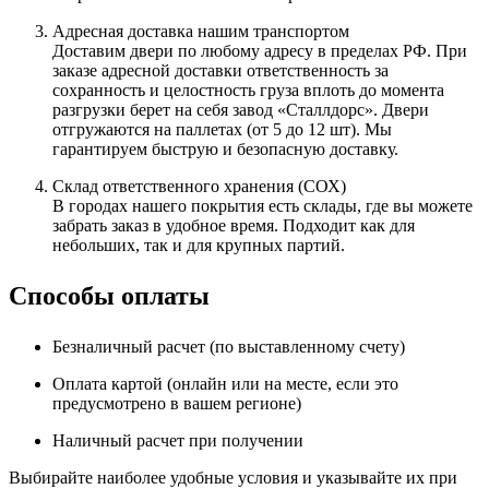
Адресная доставка нашим транспортом
Доставим двери по любому адресу в пределах РФ. При
заказе адресной доставки ответственность за
сохранность и целостность груза вплоть до момента
разгрузки берет на себя завод «Сталлдорс». Двери
отгружаются на паллетах (от 5 до 12 шт). Мы
гарантируем быструю и безопасную доставку.
Склад ответственного хранения (СОХ)
В городах нашего покрытия есть склады, где вы можете
забрать заказ в удобное время. Подходит как для
небольших, так и для крупных партий.
Способы оплаты
Безналичный расчет (по выставленному счету)
Оплата картой (онлайн или на месте, если это
предусмотрено в вашем регионе)
Наличный расчет при получении
Выбирайте наиболее удобные условия и указывайте их при