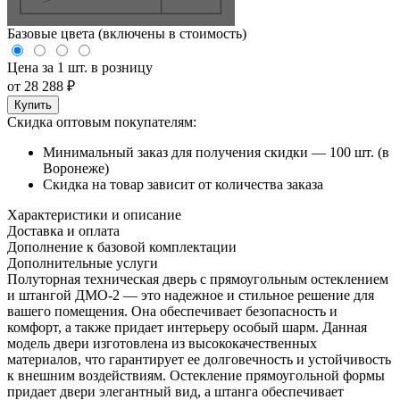
Базовые цвета (включены в стоимость)
Цена за 1 шт. в розницу
от
28 288
₽
Купить
Скидка оптовым покупателям:
Минимальный заказ для получения скидки — 100 шт. (в
Воронеже)
Скидка на товар зависит от количества заказа
Характеристики и описание
Доставка и оплата
Дополнение к базовой комплектации
Дополнительные услуги
Полуторная техническая дверь с прямоугольным остеклением
и штангой ДМО-2 — это надежное и стильное решение для
вашего помещения. Она обеспечивает безопасность и
комфорт, а также придает интерьеру особый шарм. Данная
модель двери изготовлена из высококачественных
материалов, что гарантирует ее долговечность и устойчивость
к внешним воздействиям. Остекление прямоугольной формы
придает двери элегантный вид, а штанга обеспечивает