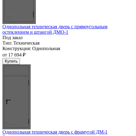
Однопольная техническая дверь с прямоугольным
остеклением и штангой ДМО-1
Под заказ
Тип:
Техническая
Конструкция:
Однопольная
от
17 694 ₽
Купить
Однопольная техническая дверь c фрамугой ДМ-1