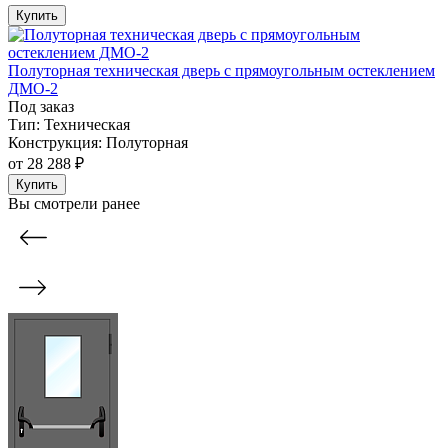
Купить
Полуторная техническая дверь с прямоугольным остеклением
ДМО-2
Под заказ
Тип:
Техническая
Конструкция:
Полуторная
от
28 288 ₽
Купить
Вы смотрели ранее