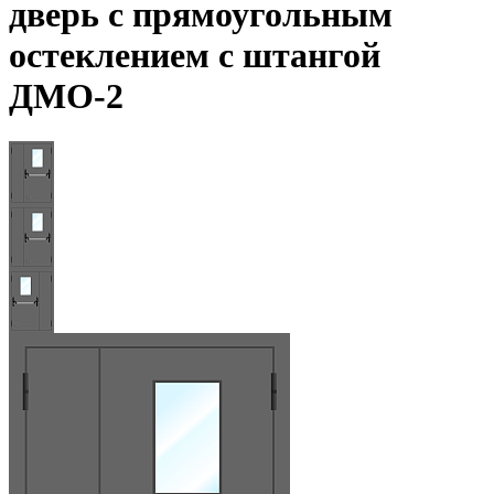
дверь с прямоугольным
остеклением с штангой
ДМО-2