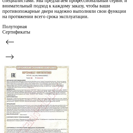
специалистами. Мы предлагаем профессиональный сервис и
внимательный подход к каждому заказу, чтобы ваши
противопожарные двери надежно выполняли свои функции
на протяжении всего срока эксплуатации.
Полуторная
Сертификаты