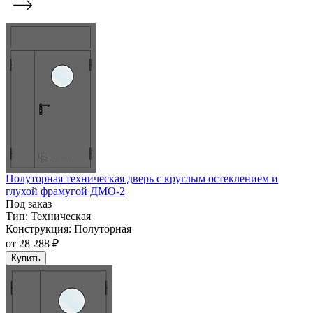
Полуторная техническая дверь с круглым остеклением и
глухой фрамугой ДМО-2
Под заказ
Тип:
Техническая
Конструкция:
Полуторная
от
28 288 ₽
Купить