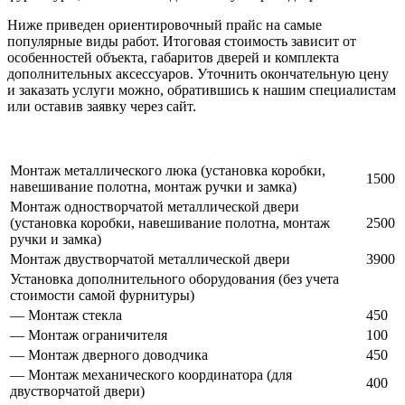
Ниже приведен ориентировочный прайс на самые
популярные виды работ. Итоговая стоимость зависит от
особенностей объекта, габаритов дверей и комплекта
дополнительных аксессуаров. Уточнить окончательную цену
и заказать услуги можно, обратившись к нашим специалистам
или оставив заявку через сайт.
Монтаж металлического люка (установка коробки,
1500
навешивание полотна, монтаж ручки и замка)
Монтаж одностворчатой металлической двери
(установка коробки, навешивание полотна, монтаж
2500
ручки и замка)
Монтаж двустворчатой металлической двери
3900
Установка дополнительного оборудования (без учета
стоимости самой фурнитуры)
— Монтаж стекла
450
— Монтаж ограничителя
100
— Монтаж дверного доводчика
450
— Монтаж механического координатора (для
400
двустворчатой двери)