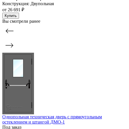
Конструкция:
Двупольная
от
26 691 ₽
Купить
Вы смотрели ранее
Однопольная техническая дверь с прямоугольным
остеклением и штангой ДМО-1
Под заказ