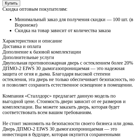
Купить
Скидка оптовым покупателям:
Минимальный заказ для получения скидки — 100 шт. (в
Воронеже)
Скидка на товар зависит от количества заказа
Характеристики и описание
Доставка и оплата
Дополнение к базовой комплектации
Дополнительные услуги
Двупольная противопожарная дверь с остеклением более 20%
ДПМО-2 EIWS 30 дымогазопроницаемая — это надежная
защита от огня и дыма. Благодаря высокой степени
остекления, эта дверь не только обеспечивает безопасность, но
и позволяет сохранить естественное освещение в помещении.
Компания «Сталлдорс» предлагает данную модель по
выгодной цене. Стоимость двери зависит от ее размеров и
комплектации. Вы можете заказать дверь, которая будет
соответствовать всем вашим требованиям.
Не стоит экономить на безопасности своего бизнеса или дома.
Дверь ДПМО-2 EIWS 30 дымогазопроницаемая — это
инвестиция в будущее, которая окупится сохраненными