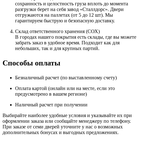
сохранность и целостность груза вплоть до момента
разгрузки берет на себя завод «Сталлдорс». Двери
отгружаются на паллетах (от 5 до 12 шт). Мы
гарантируем быструю и безопасную доставку.
Склад ответственного хранения (СОХ)
В городах нашего покрытия есть склады, где вы можете
забрать заказ в удобное время. Подходит как для
небольших, так и для крупных партий.
Способы оплаты
Безналичный расчет (по выставленному счету)
Оплата картой (онлайн или на месте, если это
предусмотрено в вашем регионе)
Наличный расчет при получении
Выбирайте наиболее удобные условия и указывайте их при
оформлении заказа или сообщайте менеджеру по телефону.
При заказе от семи дверей уточните у нас о возможных
дополнительных бонусах и выгодных предложениях.