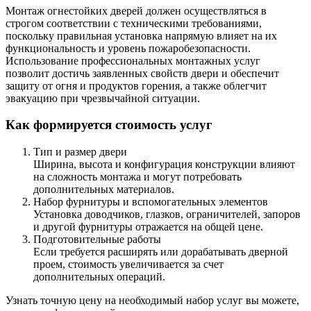
Монтаж огнестойких дверей должен осуществляться в
строгом соответствии с техническими требованиями,
поскольку правильная установка напрямую влияет на их
функциональность и уровень пожаробезопасности.
Использование профессиональных монтажных услуг
позволит достичь заявленных свойств двери и обеспечит
защиту от огня и продуктов горения, а также облегчит
эвакуацию при чрезвычайной ситуации.
Как формируется стоимость услуг
Тип и размер двери
Ширина, высота и конфигурация конструкции влияют
на сложность монтажа и могут потребовать
дополнительных материалов.
Набор фурнитуры и вспомогательных элементов
Установка доводчиков, глазков, ограничителей, запоров
и другой фурнитуры отражается на общей цене.
Подготовительные работы
Если требуется расширять или дорабатывать дверной
проем, стоимость увеличивается за счет
дополнительных операций.
Узнать точную цену на необходимый набор услуг вы можете,