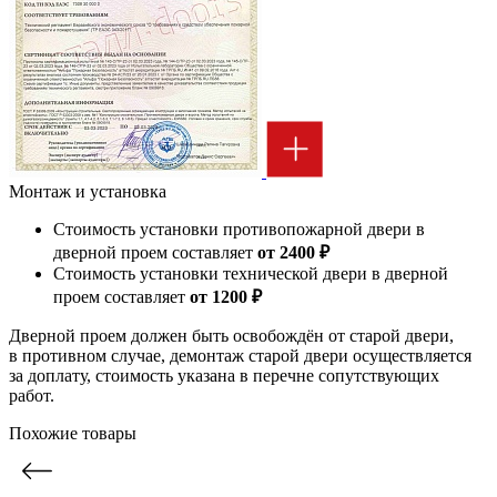
Монтаж и установка
Стоимость установки противопожарной двери в
дверной проем составляет
от 2400 ₽
Стоимость установки технической двери в дверной
проем составляет
от 1200 ₽
Дверной проем должен быть освобождён от старой двери,
в противном случае, демонтаж старой двери осуществляется
за доплату, стоимость указана в перечне сопутствующих
работ.
Похожие товары