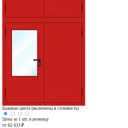
Базовые цвета (включены в стоимость)
Цена за 1 шт. в розницу
от
62 433
₽