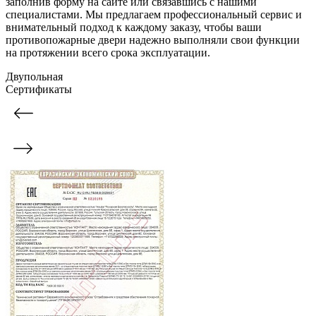
заполнив форму на сайте или связавшись с нашими
специалистами. Мы предлагаем профессиональный сервис и
внимательный подход к каждому заказу, чтобы ваши
противопожарные двери надежно выполняли свои функции
на протяжении всего срока эксплуатации.
Двупольная
Сертификаты