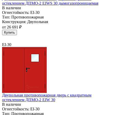
остеклением ДПМО-2 EIWS 30 дымогазопроницаемая
В наличии
Огнестойкость:
EI-30
Тип:
Противопожарная
Конструкция:
Двупольная
от
26 691 ₽
Купить
EI-30
Двупольная противопожарная дверь с квадратным
остеклением ДПМО-2 EIW 30
В наличии
Огнестойкость:
EI-30
Тип:
Противопожарная